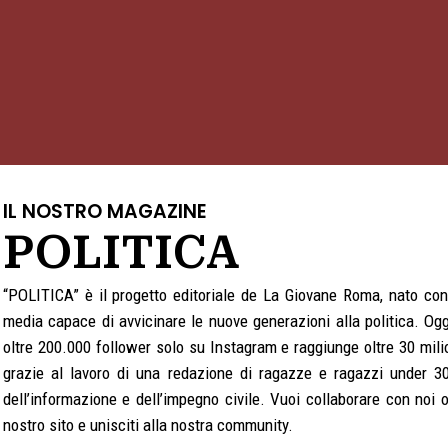
IL NOSTRO MAGAZINE
POLITICA
“POLITICA” è il progetto editoriale de La Giovane Roma, nato con
media capace di avvicinare le nuove generazioni alla politica. Ogg
oltre 200.000 follower solo su Instagram e raggiunge oltre 30 mili
grazie al lavoro di una redazione di ragazze e ragazzi under 3
dell’informazione e dell’impegno civile. Vuoi collaborare con noi o
nostro sito e unisciti alla nostra community.